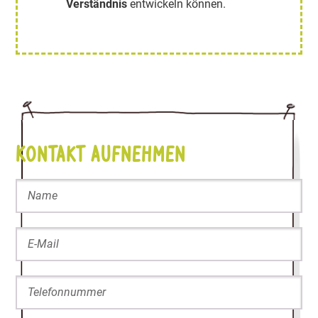
Verständnis
entwickeln können.
Kontakt aufnehmen