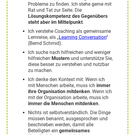
Probleme zu finden. Ich stehe gerne mit
Rat und Tat zur Seite. Die
Lösungskompetenz des Gegenübers
steht aber im Mittelpunkt
.
Ich verstehe Coaching als gemeinsame
Lernreise, als „
Learning Conversation
“
(Bernd Schmid).
Ich suche nach hilfreichen und weniger
hilfreichen
Mustern
und unterstütze Sie,
diese besser zu verstehen und nutzbar
zu machen.
Ich denke den Kontext mit. Wenn ich
mit Menschen arbeite, muss ich
immer
ihre Organisation mitdenken
. Wenn ich
mit der Organisation arbeite, muss ich
immer die Menschen mitdenken
.
Nichts ist selbstverständlich. Die Dinge
müssen benannt, ausgesprochen und
beschrieben werden, damit alle
Beteiligten ein
gemeinsames